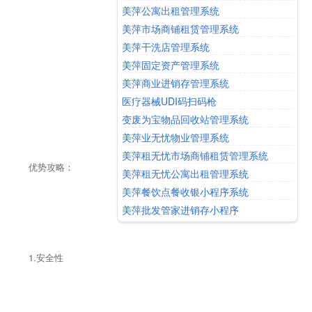
美萍公寓出租管理系统
美萍市场商铺租赁管理系统
美萍干洗店管理系统
美萍固定资产管理系统
美萍商业进销存管理系统
医疗器械UDI码扫码枪
变废为宝物品回收站管理系统
美萍业无忧物业管理系统
美萍租无忧市场商铺租赁管理系统
优势攻略：
美萍租无忧公寓出租管理系统
美萍餐饮点餐收银小程序系统
美萍批发管家进销存小程序
1.安全性