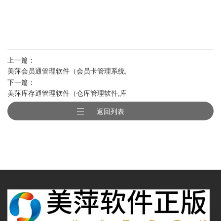
上一篇：
美萍会员通管理软件（会员卡管理系统,
下一篇：
会员积分管理软件,会员消费管理系统,积
美萍库存通管理软件（仓库管理软件,库
分卡管理系统）
房管理软件,商品库存管理系统,业务库存
返回列表
管理系统）