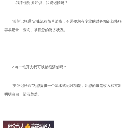
1.我不懂财务知识，我能记帐吗？
“美萍记帐通”记账流程简单清晰，不需要您有专业的财务知识就能很
容易记录、查询、掌握您的财务状况。
2.每一笔开支我可以都很清楚吗？
“美萍记帐通”为您提供一个流水式记账功能，让您的每笔收入和支出
明明白白、清清楚楚。