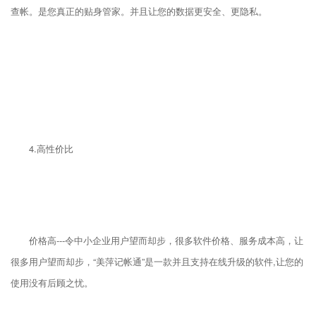
查帐。是您真正的贴身管家。并且让您的数据更安全、更隐私。
4.高性价比
价格高---令中小企业用户望而却步，很多软件价格、服务成本高，让
很多用户望而却步，“美萍记帐通”是一款并且支持在线升级的软件,让您的
使用没有后顾之忧。