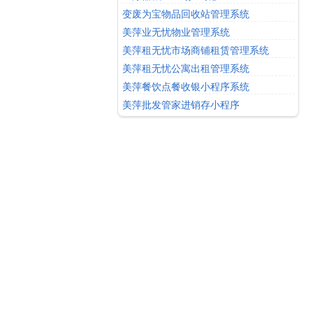
变废为宝物品回收站管理系统
美萍业无忧物业管理系统
美萍租无忧市场商铺租赁管理系统
美萍租无忧公寓出租管理系统
美萍餐饮点餐收银小程序系统
美萍批发管家进销存小程序