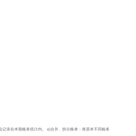
记录在本期账务统计内。 e)合并、拆分账单：将原本不同账务