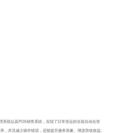
理系统以及POS销售系统，实现了日常营运的全面自动化管
效率，并且减少操作错误，还能提升服务形象、增进营收效益。