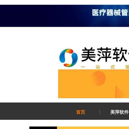
首页
美萍软件