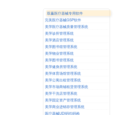
双赢医疗器械专用软件
完美医疗器械GSP软件
美萍医疗器械质量管理系统
美萍诊所管理系统
美萍酒店管理系统
美萍图书馆管理系统
美萍物业管理系统
美萍图书管理系统
美萍健身房管理系统
美萍体育场馆管理系统
美萍公寓出租管理系统
美萍市场商铺租赁管理系统
美萍干洗店管理系统
美萍固定资产管理系统
美萍商业进销存管理系统
医疗器械UDI码扫码枪