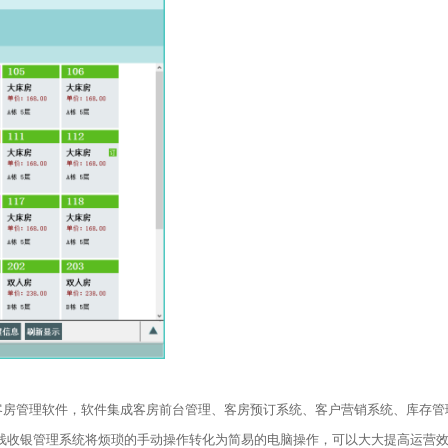
房管理软件，软件集成客房前台管理、客房预订系统、客户营销系统、库存管
客栈收银管理系统将烦琐的手动操作转化为简易的电脑操作，可以大大提高运营