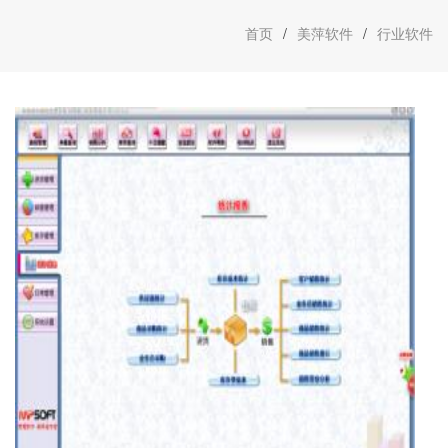
首页
/
美萍软件
/
行业软件