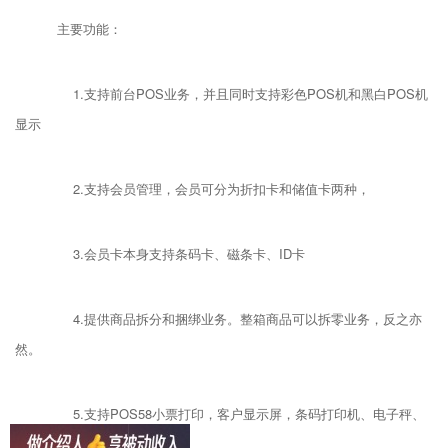
主要功能：
1.支持前台POS业务，并且同时支持彩色POS机和黑白POS机
显示
2.支持会员管理，会员可分为折扣卡和储值卡两种，
3.会员卡本身支持条码卡、磁条卡、ID卡
4.提供商品拆分和捆绑业务。整箱商品可以拆零业务，反之亦
然。
5.支持POS58小票打印，客户显示屏，条码打印机、电子秤、
条码枪。