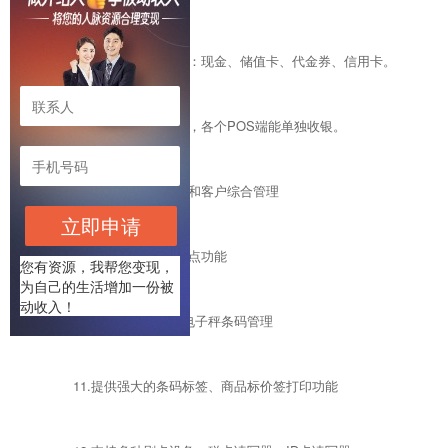
6.支持多种结帐方式：现金、储值卡、代金券、信用卡。
7.支持断网收银功能，各个POS端能单独收银。
8.完整的供货商管理和客户综合管理
立即申请
9.简单实用的库存盘点功能
您有资源，我帮您变现，
为自己的生活增加一份被
动收入！
10.支持生鲜货品的电子秤条码管理
11.提供强大的条码标签、商品标价签打印功能