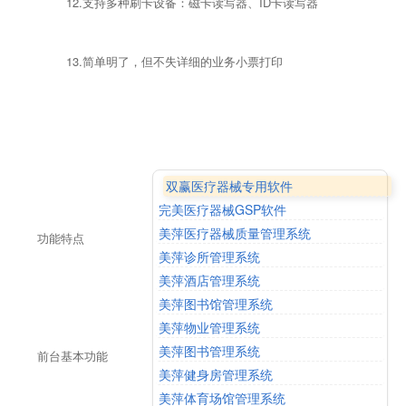
12.支持多种刷卡设备：磁卡读写器、ID卡读写器
13.简单明了，但不失详细的业务小票打印
双赢医疗器械专用软件
完美医疗器械GSP软件
美萍医疗器械质量管理系统
功能特点
美萍诊所管理系统
美萍酒店管理系统
美萍图书馆管理系统
美萍物业管理系统
美萍图书管理系统
前台基本功能
美萍健身房管理系统
美萍体育场馆管理系统