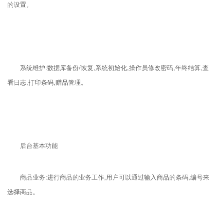
的设置。
系统维护:数据库备份/恢复,系统初始化,操作员修改密码,年终结算,查
看日志,打印条码,赠品管理。
后台基本功能
商品业务:进行商品的业务工作,用户可以通过输入商品的条码,编号来
选择商品。