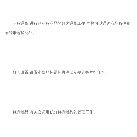
业务退货:进行已业务商品的顾客退货工作,同样可以通过商品条码和
编号来选择商品。
打印设置:设置小票的标题和脚注以及要选择的打印机。
兑换赠品:有关会员用积分兑换赠品的管理工作。