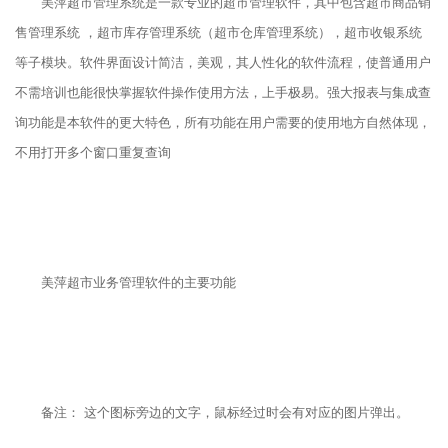
美萍超市管理系统是一款专业的超市管理软件，其中包含超市商品销
售管理系统 ，超市库存管理系统（超市仓库管理系统），超市收银系统
等子模块。软件界面设计简洁，美观，其人性化的软件流程，使普通用户
不需培训也能很快掌握软件操作使用方法，上手极易。强大报表与集成查
询功能是本软件的更大特色，所有功能在用户需要的使用地方自然体现，
不用打开多个窗口重复查询
美萍超市业务管理软件的主要功能
备注： 这个图标旁边的文字，鼠标经过时会有对应的图片弹出。