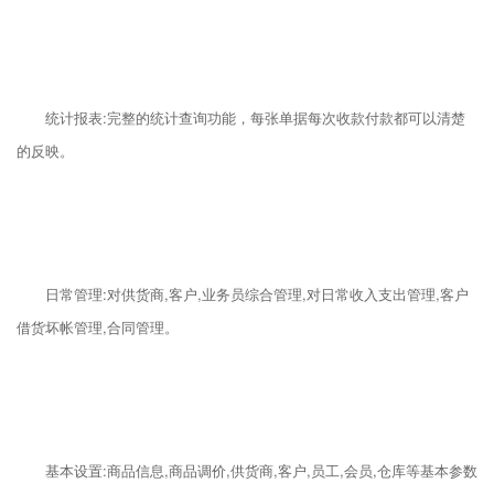
统计报表:完整的统计查询功能，每张单据每次收款付款都可以清楚
的反映。
日常管理:对供货商,客户,业务员综合管理,对日常收入支出管理,客户
借货坏帐管理,合同管理。
基本设置:商品信息,商品调价,供货商,客户,员工,会员,仓库等基本参数