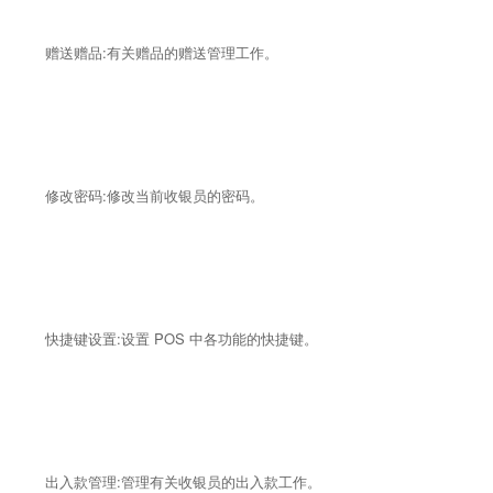
赠送赠品:有关赠品的赠送管理工作。
修改密码:修改当前收银员的密码。
快捷键设置:设置 POS 中各功能的快捷键。
出入款管理:管理有关收银员的出入款工作。