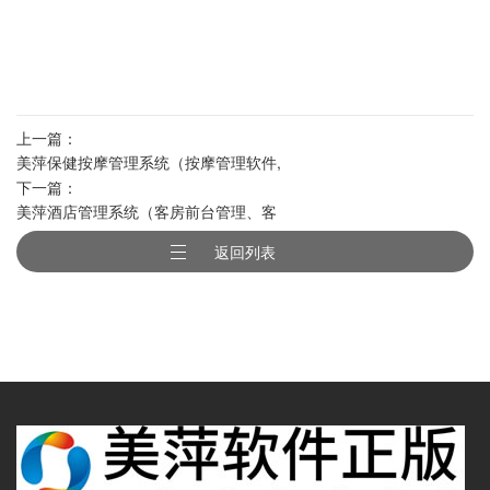
上一篇：
美萍保健按摩管理系统（按摩管理软件,
下一篇：
保健按摩管理软件,休闲管理系统,SPA水
美萍酒店管理系统（客房前台管理、客
疗管理系统）
房预订系统、客户营销系统、库存管理
返回列表
系统)