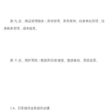
第 九 步、商品管理模块：库存管理、库存查询、往来单位管理、往
来账务管理、成本核算。
第 十 步、维护系统：数据库压缩/修复、数据备份、系统设置。
1.4、日常接待业务操作步骤