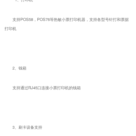
支持POS58，POS76等热敏小票打印机器，支持各型号针打和票据
打印机
2、钱箱
支持通过RJ45口连接小票打印机的钱箱
3、刷卡设备支持