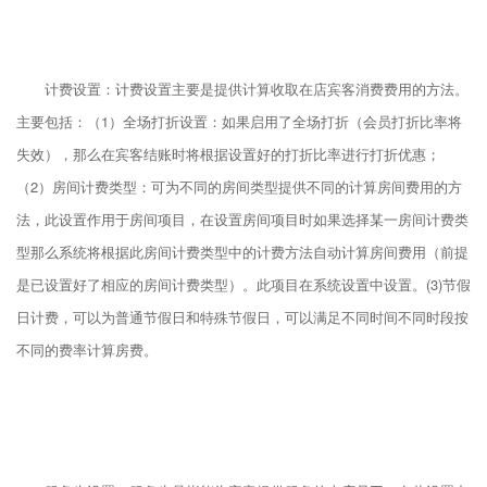
计费设置：计费设置主要是提供计算收取在店宾客消费费用的方法。
主要包括：（1）全场打折设置：如果启用了全场打折（会员打折比率将
失效），那么在宾客结账时将根据设置好的打折比率进行打折优惠；
（2）房间计费类型：可为不同的房间类型提供不同的计算房间费用的方
法，此设置作用于房间项目，在设置房间项目时如果选择某一房间计费类
型那么系统将根据此房间计费类型中的计费方法自动计算房间费用（前提
是已设置好了相应的房间计费类型）。此项目在系统设置中设置。(3)节假
日计费，可以为普通节假日和特殊节假日，可以满足不同时间不同时段按
不同的费率计算房费。