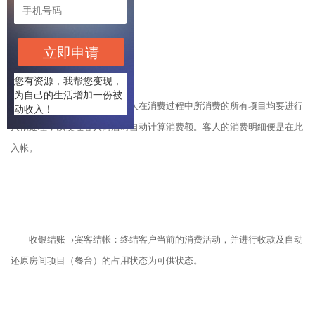
停用、预定等状态。
立即申请
您有资源，我帮您变现，
为自己的生活增加一份被
点单消费→增加消费：客人在消费过程中所消费的所有项目均要进行
动收入！
入帐处理，以便在客人离店时自动计算消费额。客人的消费明细便是在此
入帐。
收银结账→宾客结帐：终结客户当前的消费活动，并进行收款及自动
还原房间项目（餐台）的占用状态为可供状态。