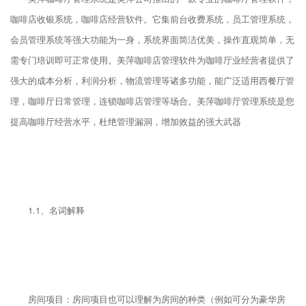
咖啡店收银系统，咖啡店经营软件。它集前台收费系统，员工管理系统，
会员管理系统等强大功能为一身，系统界面简洁优美，操作直观简单，无
需专门培训即可正常使用。美萍咖啡店管理软件为咖啡厅业经营者提供了
强大的成本分析，利润分析，物流管理等诸多功能，能广泛适用西餐厅管
理，咖啡厅日常管理，连锁咖啡店管理等场合。美萍咖啡厅管理系统是您
提高咖啡厅经营水平，杜绝管理漏洞，增加效益的强大武器
1.1、名词解释
房间项目：房间项目也可以理解为房间的种类（例如可分为豪华房