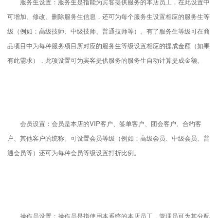
服务生设置：服务生是指能为宾客提供服务的本店员工，在此设置中
可增加、修改、删除服务生信息，还可为每个服务生设置相应的服务生等
级（例如：高级技师、中级技师、普通技师等）。有了服务生等级可在商
品项目中为每种服务项目所对应的服务生等级设置相应的提成金额（如果
有此需求），此项设置可为宾客提供服务的服务生自动计算提成金额。
会员设置：会员是本店的VIP客户、签单客户、团会客户、合约客
户、其他客户的统称。可设置会员等级（例如：高级会员、中级会员、普
通会员等）还可为每种会员等级设置打折比例。
操作员设置：操作员是指使用本系统的本店员工，管理员可为其分配