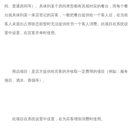
间、普通房间等）。具体到某个房间类型都有其相对应的餐台，而每个餐
台就具体到某一来店登记的宾客，一般把餐台提供给一个客人后，在当前
客人未退出占用状态前暂时无法提供给另一个客人消费。此项目在系统设
置中设置，在宾客开单时使用。
商品项目：是店方提供给宾客的并收取一定费用的项目（例如：服务
项目、酒水、香烟等）。
此项目在系统设置中设置，在为宾客增加消费时使用。