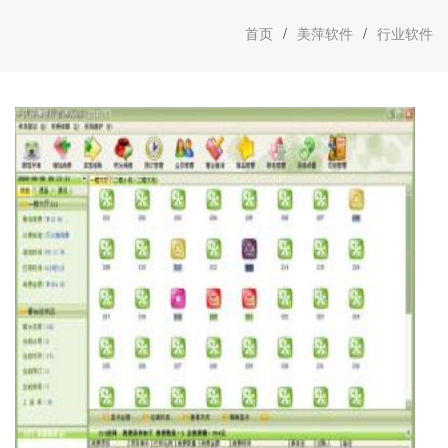
首页
/
美萍软件
/
行业软件