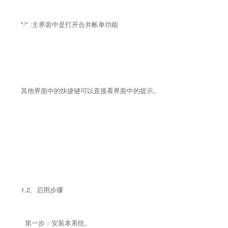
"/" :主界面中是打开合并帐单功能
其他界面中的快捷键可以直接看界面中的提示。
1.2、启用步骤
第一步：安装本系统。