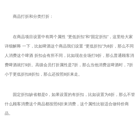
商品打折和分类打折：
在商品项目设置中有两个属性 “更低折扣”和“固定折扣”，这里给大家
详细解释 一下，比如啤酒这个商品我们设置 “更低折扣”为8折，那么不同
人消费这个啤酒 折扣会有所不同，比如现在全场打9折，那么普通顾客消
费啤酒就打9折。高级会员打折属性是7折，那么当他消费这啤酒时，7折
小于更低折扣8折扣，那么还按照8折来走。
固定折扣缺省都是0，如果设置的有折扣，比如设置为6折，那么不管
什么顾客消费这个商品都按照6折来消费，这个属性比较适合做特价商
品。