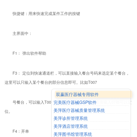
快捷键：用来快速完成某件工作的按键
主界面中：
F1： 弹出软件帮助
F3： 定位到快速通道栏，可以直接输入餐台号码来选定某个餐台，
这里可以只输入某个餐台的部分信息即可。比如T007
双赢医疗器械专用软件
完美医疗器械GSP软件
号餐台，可以输入T007，也可以输入007，或者直接输入07都可以定
美萍医疗器械质量管理系统
位。
美萍诊所管理系统
美萍酒店管理系统
F4：开单
美萍图书馆管理系统