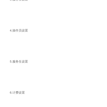
4.操作员设置
5.服务生设置
6.计费设置