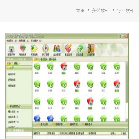
首页
/
美萍软件
/
行业软件