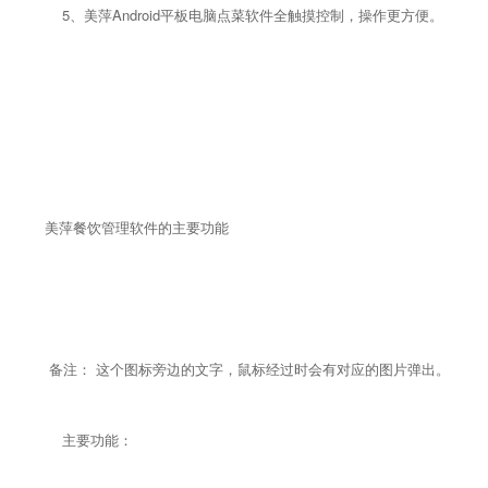
5、美萍Android平板电脑点菜软件全触摸控制，操作更方便。
美萍餐饮管理软件的主要功能
备注： 这个图标旁边的文字，鼠标经过时会有对应的图片弹出。
主要功能：