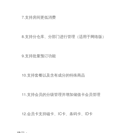
7.支持房间更低消费
8.支持分仓库、分部门进行管理（适用于网络版）
9.支持批量预订功能
10.支持套餐以及含有成分的特殊商品
11.支持会员的分级管理并增加储值卡会员管理
12.会员卡支持磁卡、IC卡、条码卡、ID卡
建议：