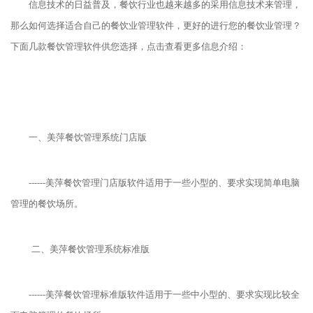
信息技术的日益普及，餐饮行业也越来越多的采用信息技术来管理，
那么如何选择适合自己的餐饮业管理软件，更好的进行您的餐饮业管理？
下面几款餐饮管理软件供您选择，点击查看更多信息介绍：
一、美萍餐饮管理系统门店版
------美萍餐饮管理门店版软件适用于一些小型的、要求实现简单电脑
管理的餐饮场所。
二、美萍餐饮管理系统标准版
------美萍餐饮管理标准版软件适用于一些中小型的、要求实现比较全