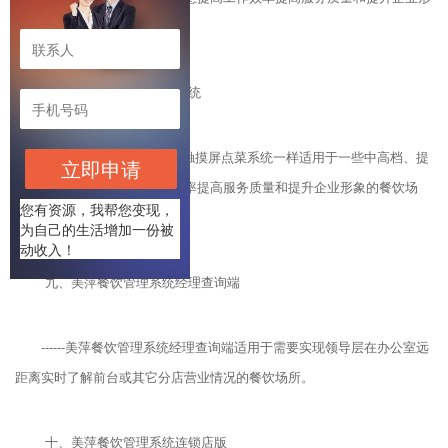
象的餐饮场所。
八、美萍餐饮订台管理系统
------美萍餐饮订台系统和触摸屏点菜系统一样适用于一些中高档、提
立即申请
供来宾预订、有意提高工作效率提高服务质量和提升企业形象的餐饮场
您有资源，我帮您变现，
所。
为自己的生活增加一份被
动收入！
九、美萍餐饮管理系统经理查询端
------美萍餐饮管理系统经理查询端适用于需要实现领导层在办公室远
距离实时了解前台或其它分店营业情况的餐饮场所。
十、美萍餐饮管理系统连锁店版