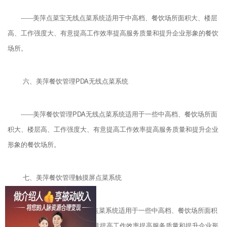
------美萍点菜宝无线点菜系统适用于中高档、餐饮场所面积大、楼层
高、工作强度大、有意提高工作效率提高服务质量和提升企业形象的餐饮
场所。
六、美萍餐饮管理PDA无线点菜系统
------美萍餐饮管理PDA无线点菜系统适用于一些中高档、餐饮场所面
积大、楼层高、工作强度大、有意提高工作效率提高服务质量和提升企业
形象的餐饮场所。
七、美萍餐饮管理触摸屏点菜系统
------美萍餐饮管理触摸屏点菜系统适用于一些中高档、餐饮场所面积
大、楼层高、工作强度大、有意提高工作效率提高服务质量和提升企业形