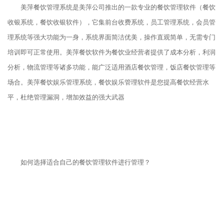
美萍餐饮管理系统是美萍公司推出的一款专业的餐饮管理软件（餐饮
收银系统，餐饮收银软件），它集前台收费系统，员工管理系统，会员管
理系统等强大功能为一身，系统界面简洁优美，操作直观简单，无需专门
培训即可正常使用。美萍餐饮软件为餐饮业经营者提供了成本分析，利润
分析，物流管理等诸多功能，能广泛适用酒店餐饮管理，饭店餐饮管理等
场合。美萍餐饮娱乐管理系统，餐饮娱乐管理软件是您提高餐饮经营水
平，杜绝管理漏洞，增加效益的强大武器
如何选择适合自己的餐饮管理软件进行管理？