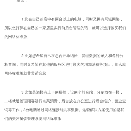
1.您在自己的店中有两台以上的电脑，同时又拥有局域网络，
所以您打算在自己的一家店里实行前后台管理的话，就可以选择购买我们
的网络标准版。
2.比如您希望自己在总台开单结帐、管理数据的录入和各种分
析查询，同时又希望在其他的服务区进行顾客的增加消费等项目，那么就
网络标准版就非常适合您
3.比如某酒楼有上下两层楼，设两个前台端，分别放在一楼，
二楼就近管理顾客进行点菜消费，后台放在办公室进行后台维护，营业查
询等工作，3台电脑通过网络连接能共享数据。这套解决方案使用的是我
们的美萍餐饮管理系统网络标准版