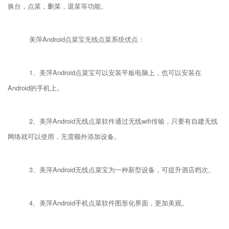
换台，点菜，删菜，退菜等功能。
美萍Android点菜宝无线点菜系统优点：
1、美萍Android点菜宝可以安装平板电脑上，也可以安装在
Android的手机上。
2、美萍Android无线点菜软件通过无线wifi传输，只要有自建无线
网络就可以使用，无需额外添加设备。
3、美萍Android无线点菜宝为一种新型设备，可提升酒店档次。
4、美萍Android手机点菜软件图形化界面，更加美观。