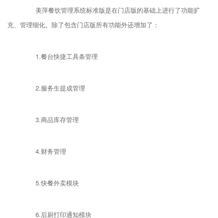
美萍餐饮管理系统标准版是在门店版的基础上进行了功能扩
充、管理细化。除了包含门店版所有功能外还增加了：
1.餐台快捷工具条管理
2.服务生提成管理
3.商品库存管理
4.财务管理
5.快餐外卖模块
6.后厨打印通知模块