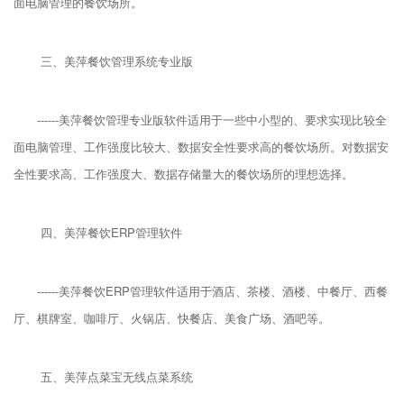
面电脑管理的餐饮场所。
三、美萍餐饮管理系统专业版
------美萍餐饮管理专业版软件适用于一些中小型的、要求实现比较全
面电脑管理、工作强度比较大、数据安全性要求高的餐饮场所。对数据安
全性要求高、工作强度大、数据存储量大的餐饮场所的理想选择。
四、美萍餐饮ERP管理软件
------美萍餐饮ERP管理软件适用于酒店、茶楼、酒楼、中餐厅、西餐
厅、棋牌室、咖啡厅、火锅店、快餐店、美食广场、酒吧等。
五、美萍点菜宝无线点菜系统