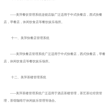
------美萍餐饮管理系统连锁店版广泛适用于中式快餐店，西式快餐
店，早餐店，休闲饮食店等餐饮娱乐场所。
十一、美萍快餐店管理系统
------美萍快餐店管理系统广泛适用于中式快餐店，西式快餐店，早餐
店，休闲饮食店等餐饮娱乐场所。
十二、美萍茶楼管理系统
------美萍茶楼管理系统广泛适用于酒店茶楼管理，茶艺茶社经营管
理，茶馆咖啡厅休闲娱乐管理等场合。