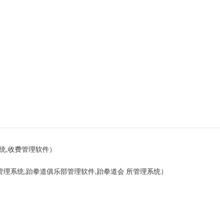
统,收费管理软件）
理系统,跆拳道俱乐部管理软件,跆拳道会 所管理系统）