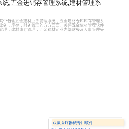
统,五金进销存管理系统,建材管理系
其中包含五金建材业务管理系统，五金建材仓库库存管理系
业务，库存，财务管理的方方面面。美萍五金建材管理软件
管理，建材库存管理，五金建材企业内部财务及人事管理等
双赢医疗器械专用软件