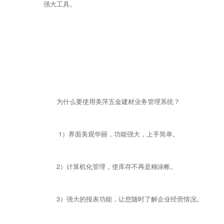
强大工具。
为什么要使用美萍五金建材业务管理系统？
1）界面美观华丽，功能强大，上手简单。
2）计算机化管理，使库存不再是糊涂帐。
3）强大的报表功能，让您随时了解企业经营情况。