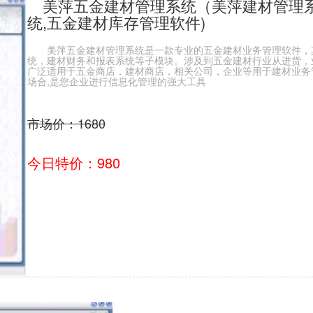
美萍五金建材管理系统（美萍建材管理系
统,五金建材库存管理软件)
美萍五金建材管理系统是一款专业的五金建材业务管理软件，
统，建材财务和报表系统等子模块。涉及到五金建材行业从进货，
广泛适用于五金商店，建材商店，相关公司，企业等用于建材业务
场合,是您企业进行信息化管理的强大工具
市场价：1680
今日特价：980