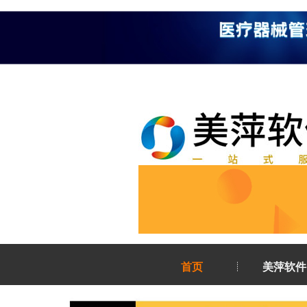
首页
美萍软件