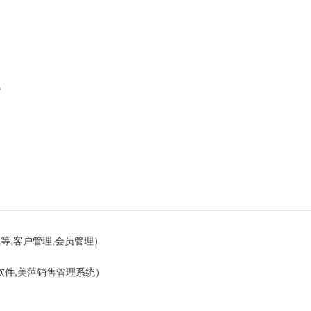
点。
等,客户管理,会员管理）
软件,美萍销售管理系统）