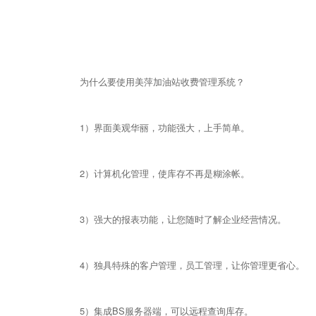
为什么要使用美萍加油站收费管理系统？
1）界面美观华丽，功能强大，上手简单。
2）计算机化管理，使库存不再是糊涂帐。
3）强大的报表功能，让您随时了解企业经营情况。
4）独具特殊的客户管理，员工管理，让你管理更省心。
5）集成BS服务器端，可以远程查询库存。