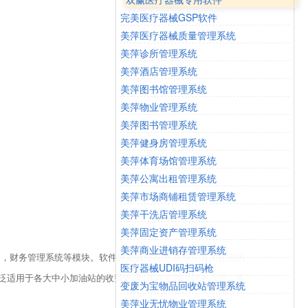
完美医疗器械GSP软件
美萍医疗器械质量管理系统
美萍诊所管理系统
美萍酒店管理系统
美萍图书馆管理系统
美萍物业管理系统
美萍图书管理系统
美萍健身房管理系统
美萍体育场馆管理系统
美萍公寓出租管理系统
美萍市场商铺租赁管理系统
美萍干洗店管理系统
美萍固定资产管理系统
美萍商业进销存管理系统
，财务管理系统等模块。软件界面设计简洁,美观，其人性化的
医疗器械UDI码扫码枪
适用于各大中小加油站的收费管理, 库存管理，财务管理，客
变废为宝物品回收站管理系统
美萍业无忧物业管理系统