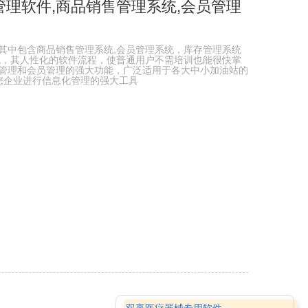
理软件,商品销售管理系统,会员管理
其中包含商品销售管理系统,会员管理系统，库存管理系统
观，其人性化的软件流程，使普通用户不需培训也能很快掌
管理和会员管理的强大功能，广泛适用于各大中小加油站的
您企业进行信息化管理的强大工具
双赢医疗器械专用软件