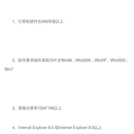
1、计算机硬件在586等级以上
2、软件要求操作系统为中文Win98，Win2000，WinXP，Win2003，
Win7
3、屏幕分辨率1024*768以上
4、Internet Explorer 8.0 或Internet Explorer 8.0以上