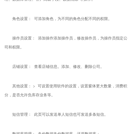
角色设置： 可添加角色，为不同的角色分配不同的权限。
操作员设置： 添加操作添加操作员，修改操作员，为操作员指定公
司和权限。
店铺设置： 查看店铺信息。添加、修改、删除公司。
其他设置： > 可设置使用软件的设置，设置窗体更大数量，消费积
分，是否允许负库存业务等。
短信管理： 此页可以发送单人短信也可发送多条短信。
数据库管理： 备份数据备份数据库，还原数据库；