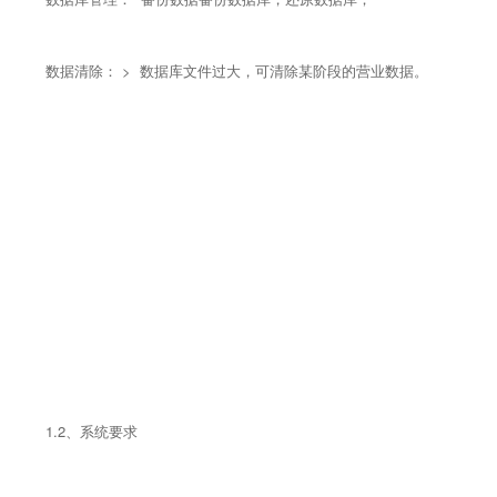
数据清除： > 数据库文件过大，可清除某阶段的营业数据。
1.2、系统要求