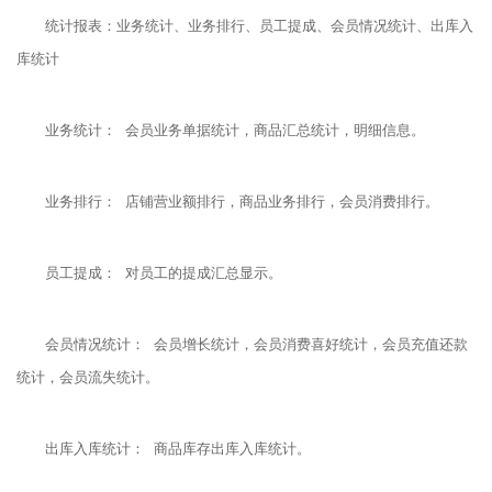
统计报表：业务统计、业务排行、员工提成、会员情况统计、出库入
库统计
业务统计： 会员业务单据统计，商品汇总统计，明细信息。
业务排行： 店铺营业额排行，商品业务排行，会员消费排行。
员工提成： 对员工的提成汇总显示。
会员情况统计： 会员增长统计，会员消费喜好统计，会员充值还款
统计，会员流失统计。
出库入库统计： 商品库存出库入库统计。