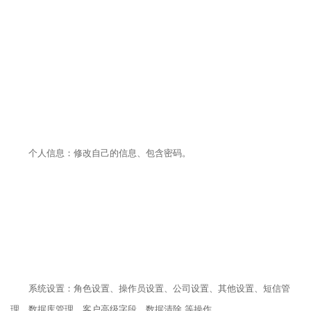
个人信息：修改自己的信息、包含密码。
系统设置：角色设置、操作员设置、公司设置、其他设置、短信管
理、数据库管理、客户高级字段、数据清除 等操作。