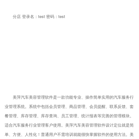
分店 登录名：test 密码：test
美萍汽车美容管理软件是一款功能专业、操作简单实用的汽车服务行
业管理系统。系统中包括会员管理、商品管理、会员提醒、联系反馈、套
餐管理、库存管理、库存查询、员工管理、统计报表等完善的管理模块。
适合汽车服务行业管理客户使用。美萍汽车美容管理软件设计定位就是简
单、方便、人性化！普通用户不需培训就能很快掌握软件的使用方法。美