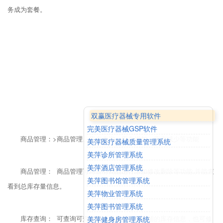
务成为套餐。
双赢医疗器械专用软件
完美医疗器械GSP软件
商品管理：>商品管理、库存查询、库存增加、库存减少等功能
美萍医疗器械质量管理系统
美萍诊所管理系统
美萍酒店管理系统
商品管理： 商品管理可对所有商品进行添加修改删除等功能,并能查
美萍图书馆管理系统
看到总库存量信息。
美萍物业管理系统
美萍图书管理系统
库存查询： 可查询可查询所有商品在各个店铺的库存信息，也可修
美萍健身房管理系统