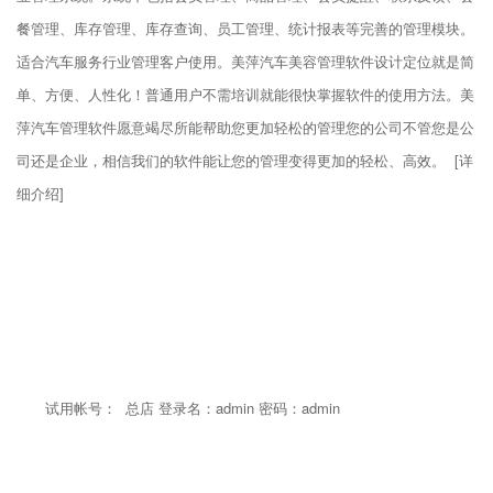
餐管理、库存管理、库存查询、员工管理、统计报表等完善的管理模块。
适合汽车服务行业管理客户使用。美萍汽车美容管理软件设计定位就是简
单、方便、人性化！普通用户不需培训就能很快掌握软件的使用方法。美
萍汽车管理软件愿意竭尽所能帮助您更加轻松的管理您的公司不管您是公
司还是企业，相信我们的软件能让您的管理变得更加的轻松、高效。 [详
细介绍]
试用帐号： 总店 登录名：admin 密码：admin