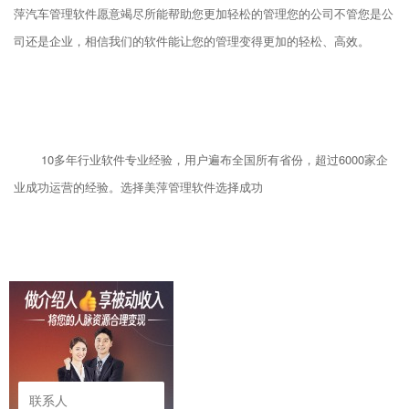
萍汽车管理软件愿意竭尽所能帮助您更加轻松的管理您的公司不管您是公
司还是企业，相信我们的软件能让您的管理变得更加的轻松、高效。
10多年行业软件专业经验，用户遍布全国所有省份，超过6000家企
业成功运营的经验。选择美萍管理软件选择成功
1.1、功能特点