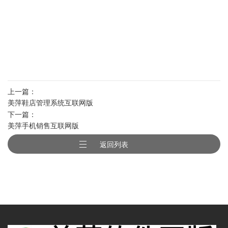
上一篇：
美萍鞋店管理系统互联网版
下一篇：
美萍手机销售互联网版
返回列表